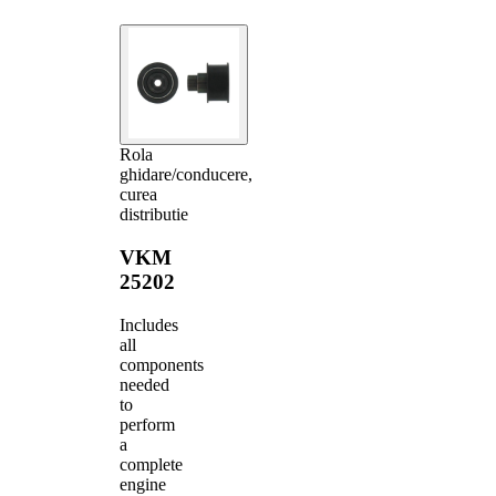
Rola
ghidare/conducere,
curea
distributie
VKM
25202
Includes
all
components
needed
to
perform
a
complete
engine