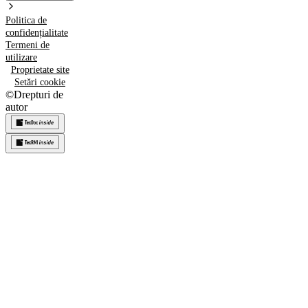
Politica de
confidențialitate
Termeni de
utilizare
Proprietate site
Setări cookie
©
Drepturi de
autor