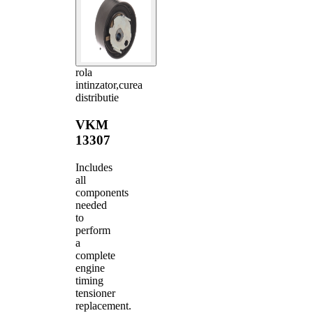
rola
intinzator,curea
distributie
VKM
13307
Includes
all
components
needed
to
perform
a
complete
engine
timing
tensioner
replacement.