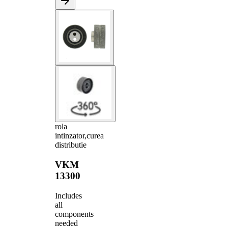
rola
intinzator,curea
distributie
VKM
13300
Includes
all
components
needed