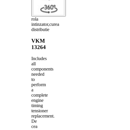
rola
intinzator,curea
distributie
VKM
13264
Includes
all
components
needed
to
perform
a
complete
engine
timing
tensioner
replacement.
De
cea