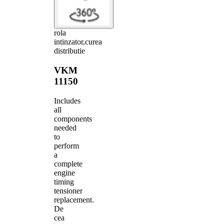
rola
intinzator,curea
distributie
VKM
11150
Includes
all
components
needed
to
perform
a
complete
engine
timing
tensioner
replacement.
De
cea