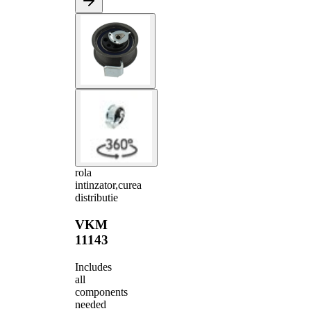
rola
intinzator,curea
distributie
VKM
11143
Includes
all
components
needed