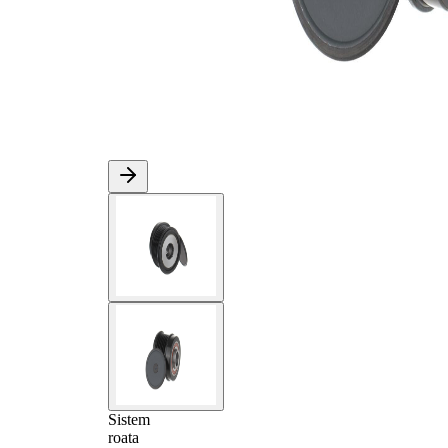
Sistem
roata