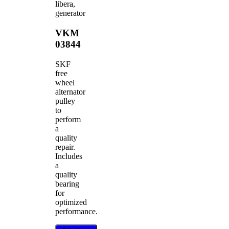
libera,
generator
VKM
03844
SKF
free
wheel
alternator
pulley
to
perform
a
quality
repair.
Includes
a
quality
bearing
for
optimized
performance.