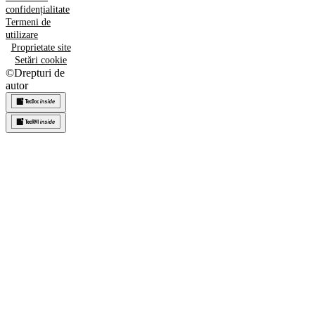
confidențialitate
Termeni de
utilizare
Proprietate site
Setări cookie
©
Drepturi de
autor