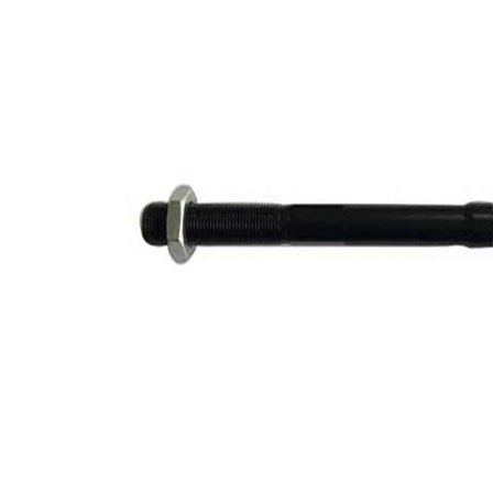
de reparații