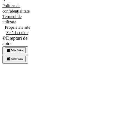
Politica de
confidențialitate
Termeni de
utilizare
Proprietate site
Setări cookie
©
Drepturi de
autor