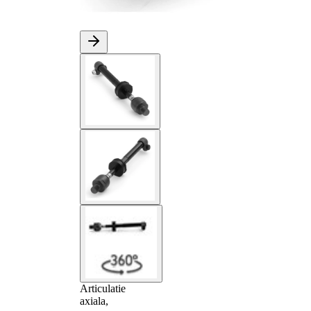
Articulatie
axiala,