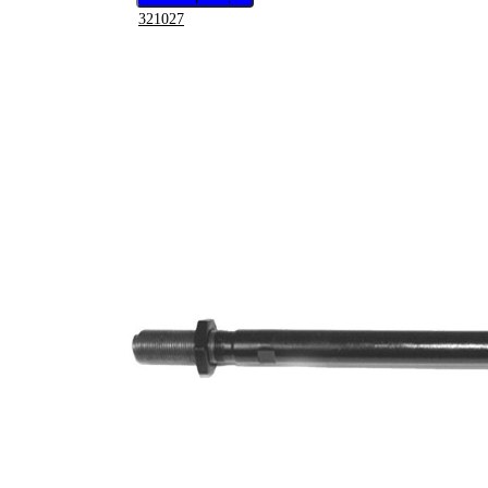
321027