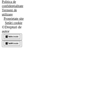
Politica de
confidențialitate
Termeni de
utilizare
Proprietate site
Setări cookie
©
Drepturi de
autor