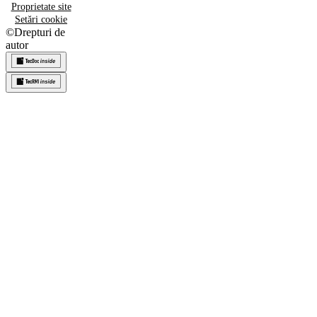
Proprietate site
Setări cookie
©
Drepturi de
autor