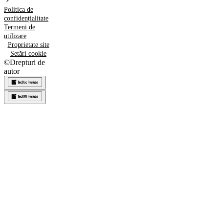
Politica de
confidențialitate
Termeni de
utilizare
Proprietate site
Setări cookie
©
Drepturi de
autor