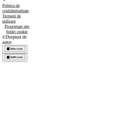
Politica de
confidențialitate
Termeni de
utilizare
Proprietate site
Setări cookie
©
Drepturi de
autor