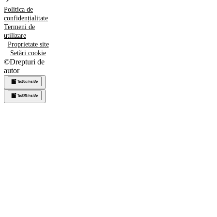
Politica de
confidențialitate
Termeni de
utilizare
Proprietate site
Setări cookie
©
Drepturi de
autor