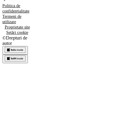
Politica de
confidențialitate
Termeni de
utilizare
Proprietate site
Setări cookie
©
Drepturi de
autor