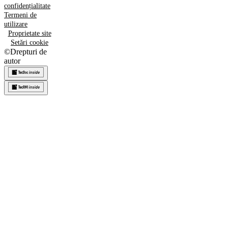
confidențialitate
Termeni de
utilizare
Proprietate site
Setări cookie
©
Drepturi de
autor