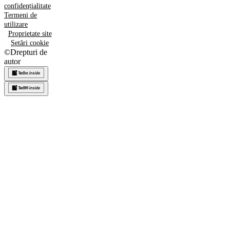
confidențialitate
Termeni de
utilizare
Proprietate site
Setări cookie
©
Drepturi de
autor