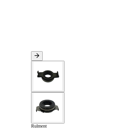
Rulment