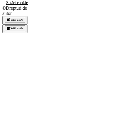
Setări cookie
©
Drepturi de
autor