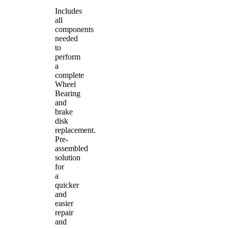
Includes
all
components
needed
to
perform
a
complete
Wheel
Bearing
and
brake
disk
replacement.
Pre-
assembled
solution
for
a
quicker
and
easier
repair
and