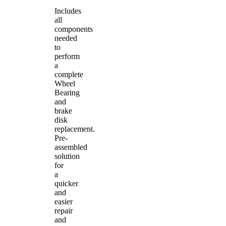
Includes
all
components
needed
to
perform
a
complete
Wheel
Bearing
and
brake
disk
replacement.
Pre-
assembled
solution
for
a
quicker
and
easier
repair
and