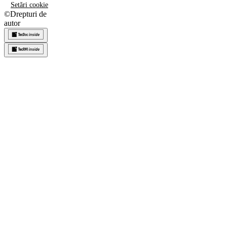
Setări cookie
©
Drepturi de
autor