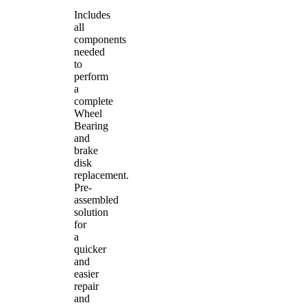
Includes
all
components
needed
to
perform
a
complete
Wheel
Bearing
and
brake
disk
replacement.
Pre-
assembled
solution
for
a
quicker
and
easier
repair
and