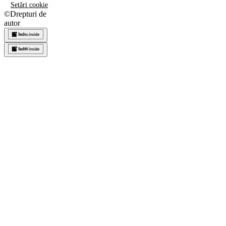
Setări cookie
©
Drepturi de
autor