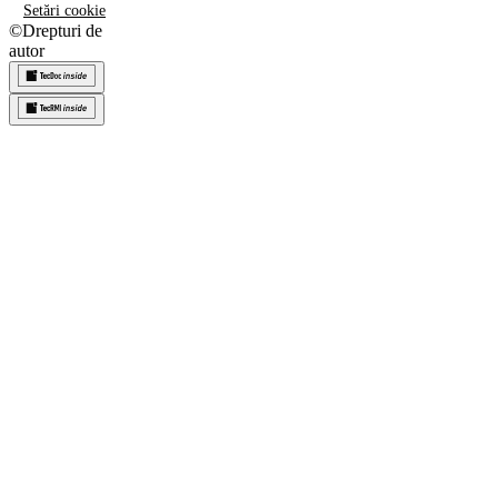
Setări cookie
©
Drepturi de
autor