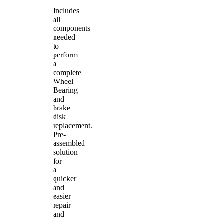
Includes
all
components
needed
to
perform
a
complete
Wheel
Bearing
and
brake
disk
replacement.
Pre-
assembled
solution
for
a
quicker
and
easier
repair
and