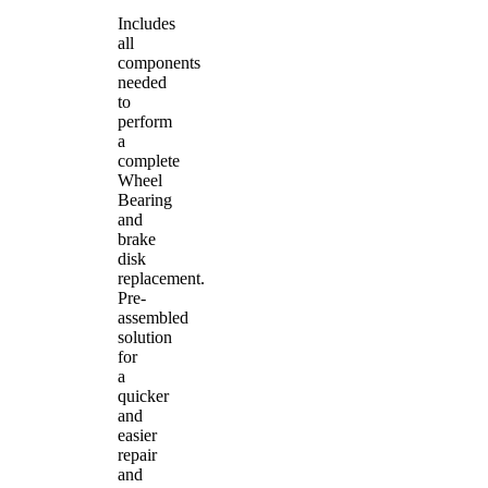
Includes
all
components
needed
to
perform
a
complete
Wheel
Bearing
and
brake
disk
replacement.
Pre-
assembled
solution
for
a
quicker
and
easier
repair
and