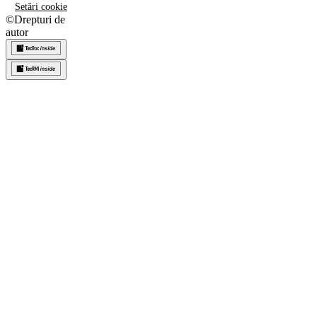
Setări cookie
©
Drepturi de
autor