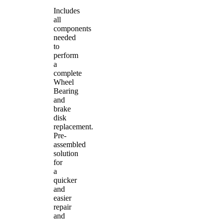
Includes
all
components
needed
to
perform
a
complete
Wheel
Bearing
and
brake
disk
replacement.
Pre-
assembled
solution
for
a
quicker
and
easier
repair
and