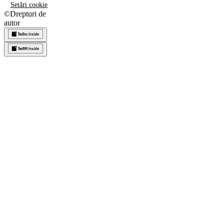
Setări cookie
©
Drepturi de
autor