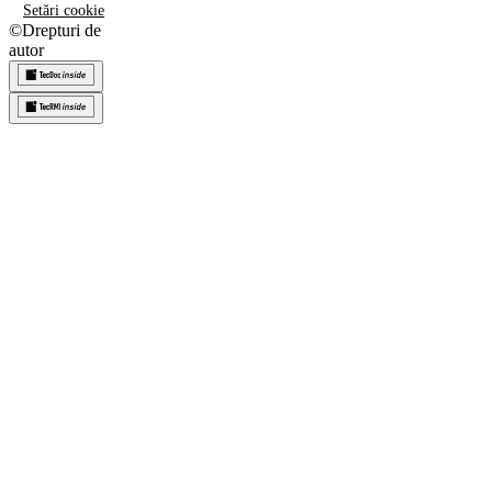
Setări cookie
©
Drepturi de
autor