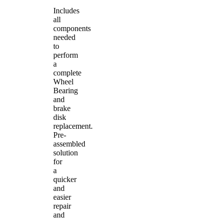
Includes
all
components
needed
to
perform
a
complete
Wheel
Bearing
and
brake
disk
replacement.
Pre-
assembled
solution
for
a
quicker
and
easier
repair
and