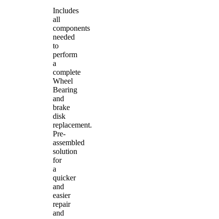
Includes
all
components
needed
to
perform
a
complete
Wheel
Bearing
and
brake
disk
replacement.
Pre-
assembled
solution
for
a
quicker
and
easier
repair
and