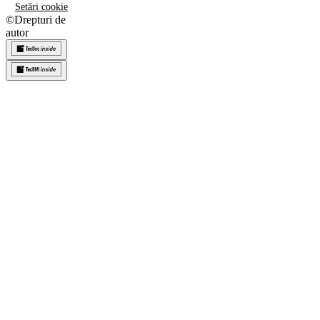
Setări cookie
©
Drepturi de
autor