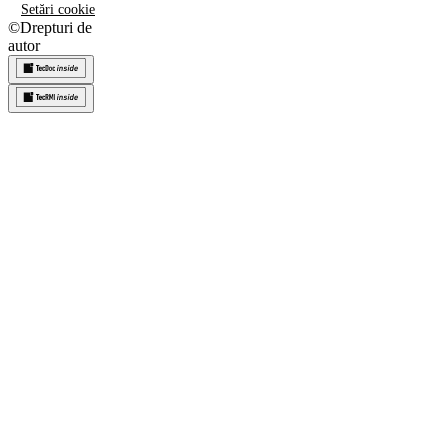
Setări cookie
©
Drepturi de
autor