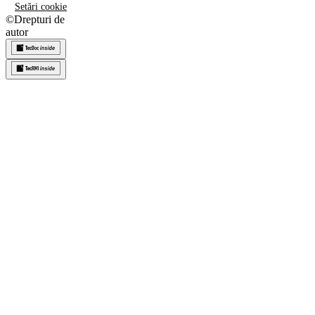
Setări cookie
©
Drepturi de
autor