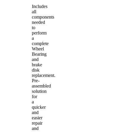
Includes
all
components
needed
to
perform
a
complete
Wheel
Bearing
and
brake
disk
replacement.
Pre-
assembled
solution
for
a
quicker
and
easier
repair
and