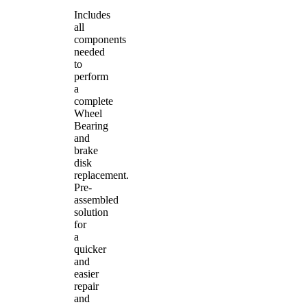
Includes
all
components
needed
to
perform
a
complete
Wheel
Bearing
and
brake
disk
replacement.
Pre-
assembled
solution
for
a
quicker
and
easier
repair
and