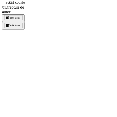
Setări cookie
©
Drepturi de
autor