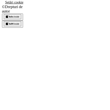
Setări cookie
©
Drepturi de
autor