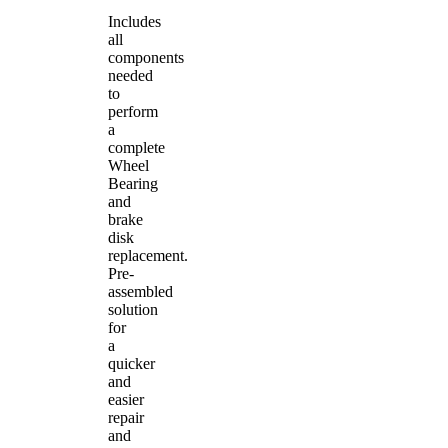
Includes
all
components
needed
to
perform
a
complete
Wheel
Bearing
and
brake
disk
replacement.
Pre-
assembled
solution
for
a
quicker
and
easier
repair
and