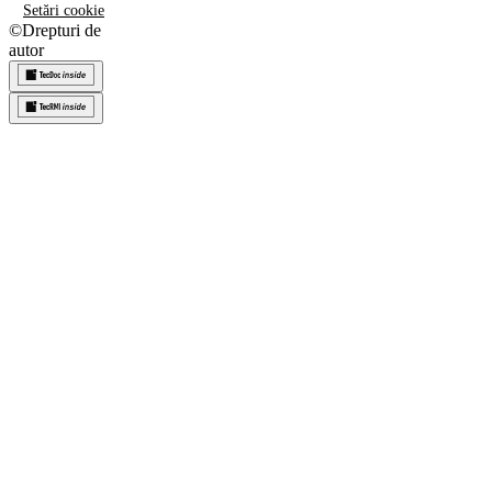
Setări cookie
©
Drepturi de
autor