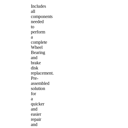
Includes
all
components
needed
to
perform
a
complete
Wheel
Bearing
and
brake
disk
replacement.
Pre-
assembled
solution
for
a
quicker
and
easier
repair
and