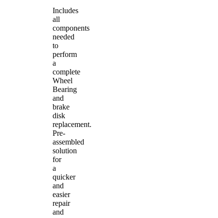
Includes
all
components
needed
to
perform
a
complete
Wheel
Bearing
and
brake
disk
replacement.
Pre-
assembled
solution
for
a
quicker
and
easier
repair
and