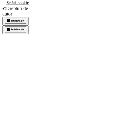
Setări cookie
©
Drepturi de
autor