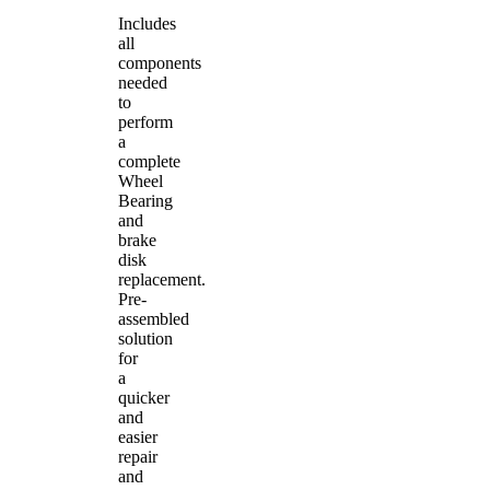
Includes
all
components
needed
to
perform
a
complete
Wheel
Bearing
and
brake
disk
replacement.
Pre-
assembled
solution
for
a
quicker
and
easier
repair
and