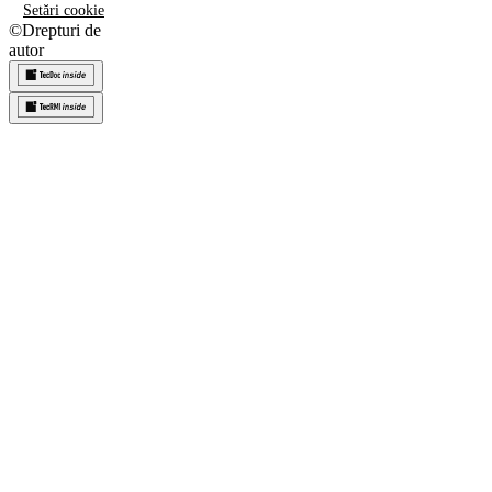
Setări cookie
©
Drepturi de
autor