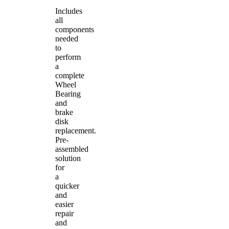
Includes
all
components
needed
to
perform
a
complete
Wheel
Bearing
and
brake
disk
replacement.
Pre-
assembled
solution
for
a
quicker
and
easier
repair
and