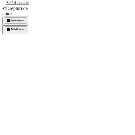
Setări cookie
©
Drepturi de
autor