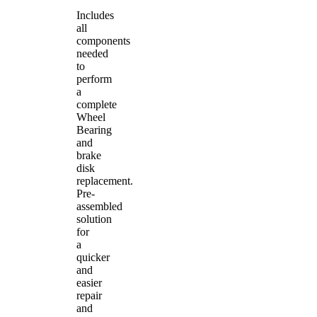
Includes
all
components
needed
to
perform
a
complete
Wheel
Bearing
and
brake
disk
replacement.
Pre-
assembled
solution
for
a
quicker
and
easier
repair
and