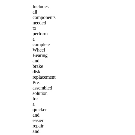
Includes
all
components
needed
to
perform
a
complete
Wheel
Bearing
and
brake
disk
replacement.
Pre-
assembled
solution
for
a
quicker
and
easier
repair
and