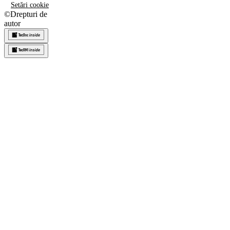
Setări cookie
©
Drepturi de
autor