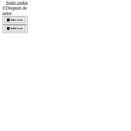
Setări cookie
©
Drepturi de
autor