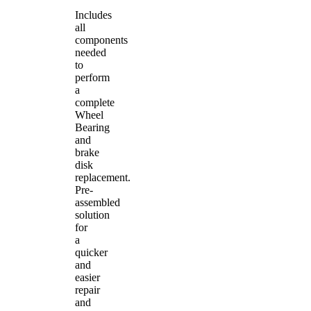
Includes
all
components
needed
to
perform
a
complete
Wheel
Bearing
and
brake
disk
replacement.
Pre-
assembled
solution
for
a
quicker
and
easier
repair
and