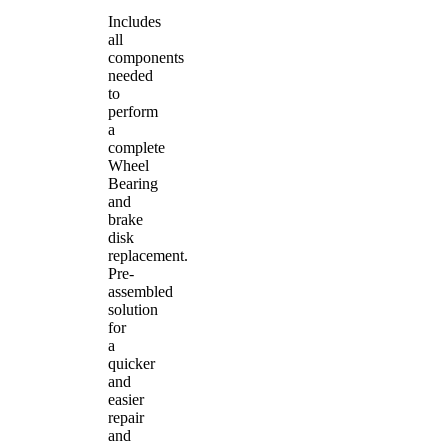
Includes
all
components
needed
to
perform
a
complete
Wheel
Bearing
and
brake
disk
replacement.
Pre-
assembled
solution
for
a
quicker
and
easier
repair
and