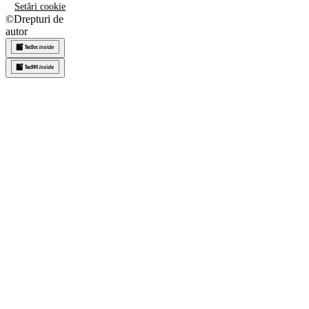
Setări cookie
©
Drepturi de
autor