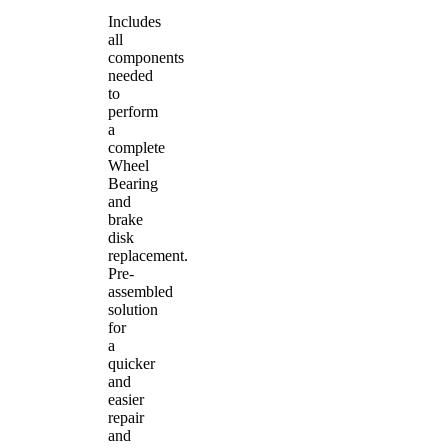
Includes
all
components
needed
to
perform
a
complete
Wheel
Bearing
and
brake
disk
replacement.
Pre-
assembled
solution
for
a
quicker
and
easier
repair
and