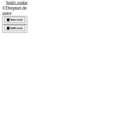
Setări cookie
©
Drepturi de
autor