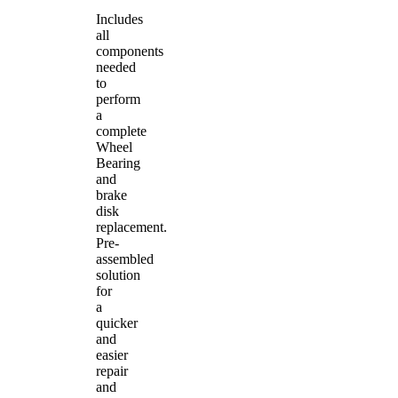
Includes
all
components
needed
to
perform
a
complete
Wheel
Bearing
and
brake
disk
replacement.
Pre-
assembled
solution
for
a
quicker
and
easier
repair
and