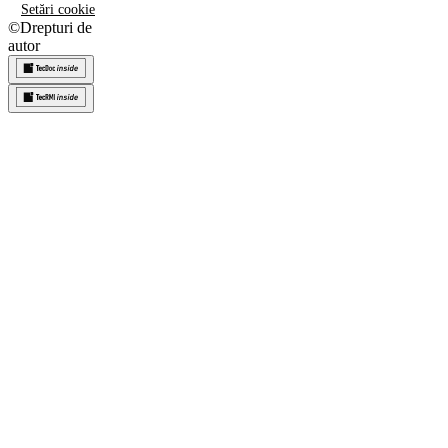
Setări cookie
©
Drepturi de
autor