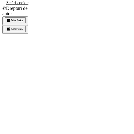
Setări cookie
©
Drepturi de
autor