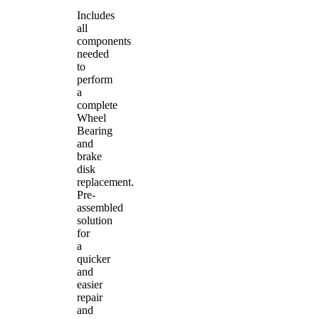
Includes
all
components
needed
to
perform
a
complete
Wheel
Bearing
and
brake
disk
replacement.
Pre-
assembled
solution
for
a
quicker
and
easier
repair
and