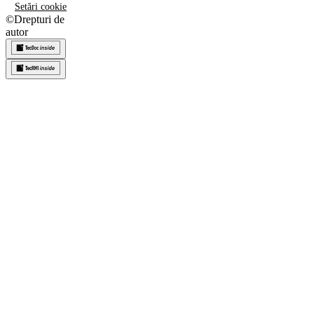
Setări cookie
©
Drepturi de
autor