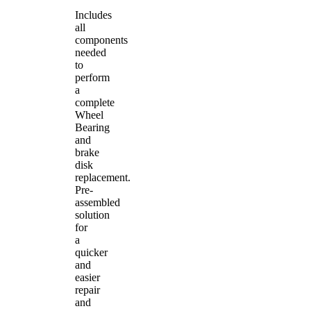
Includes
all
components
needed
to
perform
a
complete
Wheel
Bearing
and
brake
disk
replacement.
Pre-
assembled
solution
for
a
quicker
and
easier
repair
and