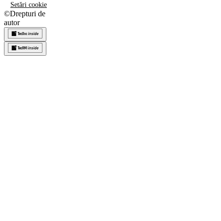
Setări cookie
©
Drepturi de
autor