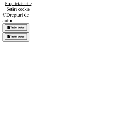
Proprietate site
Setări cookie
©
Drepturi de
autor