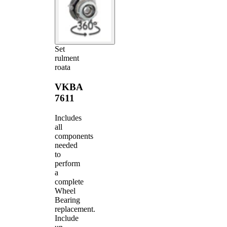
Set
rulment
roata
VKBA
7611
Includes
all
components
needed
to
perform
a
complete
Wheel
Bearing
replacement.
Include