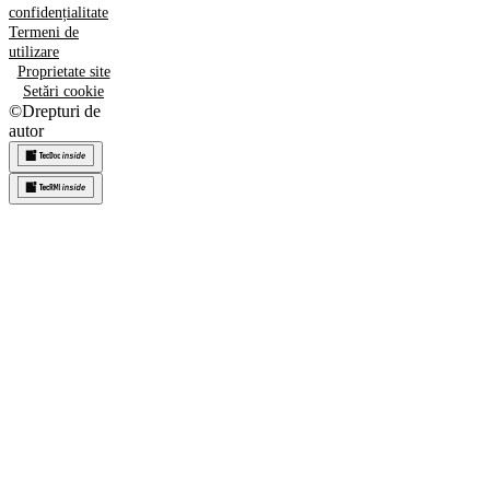
confidențialitate
Termeni de
utilizare
Proprietate site
Setări cookie
©
Drepturi de
autor