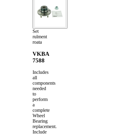
Set
rulment
roata
VKBA
7588
Includes
all
components
needed
to
perform
a
complete
Wheel
Bearing
replacement.
Include