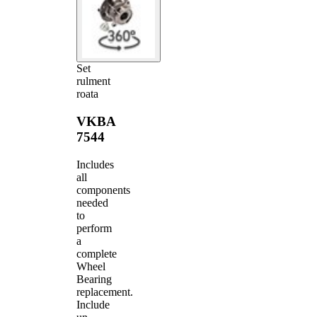
Set
rulment
roata
VKBA
7544
Includes
all
components
needed
to
perform
a
complete
Wheel
Bearing
replacement.
Include